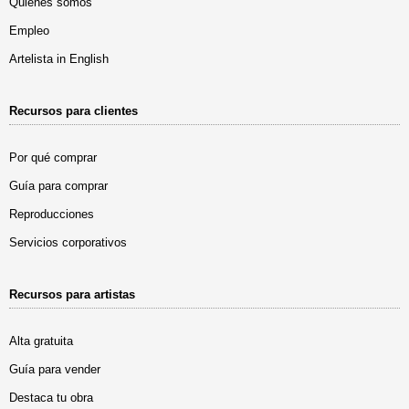
Quiénes somos
Empleo
Artelista in English
Recursos para clientes
Por qué comprar
Guía para comprar
Reproducciones
Servicios corporativos
Recursos para artistas
Alta gratuita
Guía para vender
Destaca tu obra