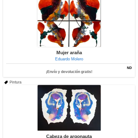
Mujer araña
Eduardo Molero
ND
¡Envío y devolución gratis!
Pintura
Cabeza de argonauta