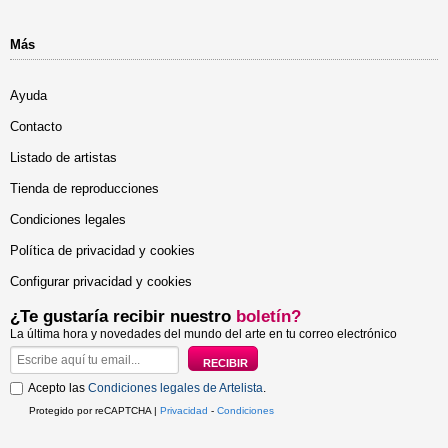
Más
Ayuda
Contacto
Listado de artistas
Tienda de reproducciones
Condiciones legales
Política de privacidad y cookies
Configurar privacidad y cookies
¿Te gustaría recibir nuestro
boletín?
La última hora y novedades del mundo del arte en tu correo electrónico
Acepto las
Condiciones legales de Artelista
.
Protegido por reCAPTCHA |
Privacidad
-
Condiciones