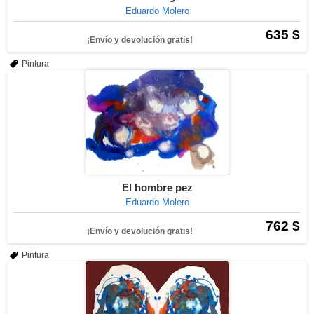
Eduardo Molero
635 $
¡Envío y devolución gratis!
Pintura
El hombre pez
Eduardo Molero
762 $
¡Envío y devolución gratis!
Pintura