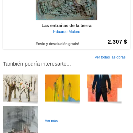
Las entrañas de la tierra
Eduardo Molero
2.307 $
¡Envío y devolución gratis!
Ver todas las obras
También podría interesarte...
Ver más