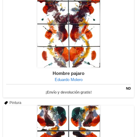
Hombre pajaro
Eduardo Molero
ND
¡Envío y devolución gratis!
Pintura