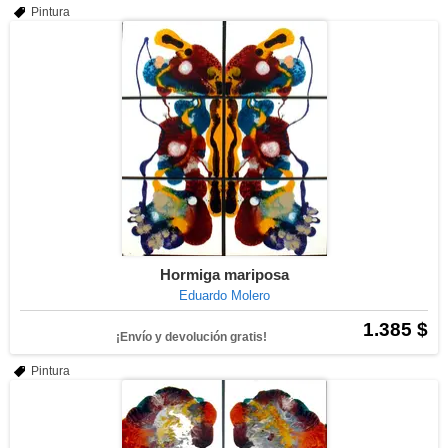
Pintura
Hormiga mariposa
Eduardo Molero
1.385 $
¡Envío y devolución gratis!
Pintura